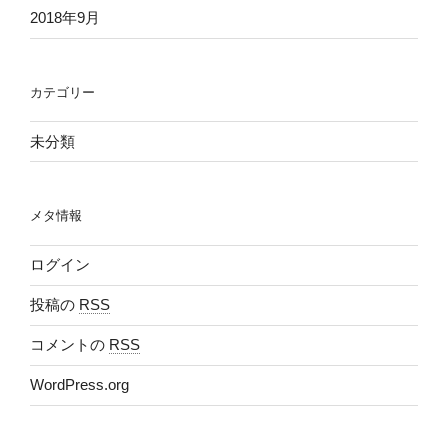
2018年9月
カテゴリー
未分類
メタ情報
ログイン
投稿の
RSS
コメントの
RSS
WordPress.org