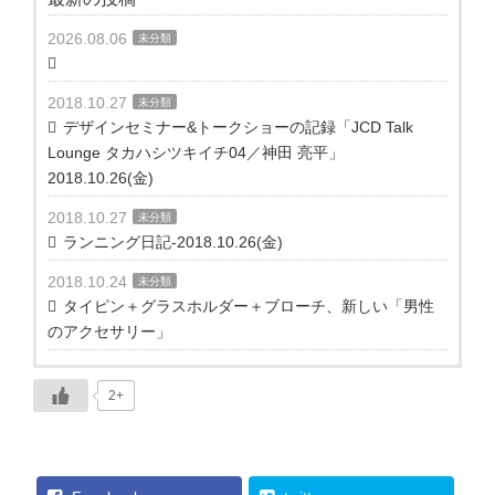
2026.08.06
未分類
2018.10.27
未分類
デザインセミナー&トークショーの記録「JCD Talk
Lounge タカハシツキイチ04／神田 亮平」
2018.10.26(金)
2018.10.27
未分類
ランニング日記-2018.10.26(金)
2018.10.24
未分類
タイピン＋グラスホルダー＋ブローチ、新しい「男性
のアクセサリー」
2+