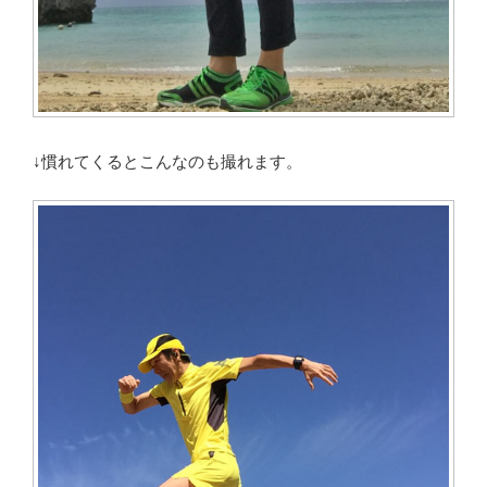
↓慣れてくるとこんなのも撮れます。