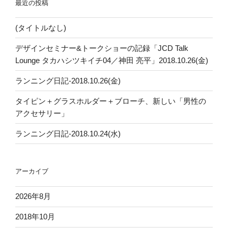
最近の投稿
(タイトルなし)
デザインセミナー&トークショーの記録「JCD Talk
Lounge タカハシツキイチ04／神田 亮平」2018.10.26(金)
ランニング日記-2018.10.26(金)
タイピン＋グラスホルダー＋ブローチ、新しい「男性の
アクセサリー」
ランニング日記-2018.10.24(水)
アーカイブ
2026年8月
2018年10月