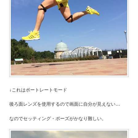
↓これはポートレートモード
後ろ面レンズを使用するので画面に自分が見えない…
なのでセッティング・ポーズがかなり難しい。