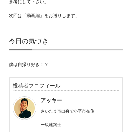
参考にして下さい。
次回は「動画編」をお送りします。
今日の気づき
僕は自撮り好き！？
投稿者プロフィール
アッキー
さいたま市出身で小平市在住
一級建築士