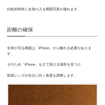
比較的簡単に全身の入る構図写真が撮れます。
距離の確保
全身が写る構図は「iPhone」から離れる必要がありま
す。
そのため「iPhone」を立て掛ける場所を見つけ
前面レンズが自分に向く角度を調整します。