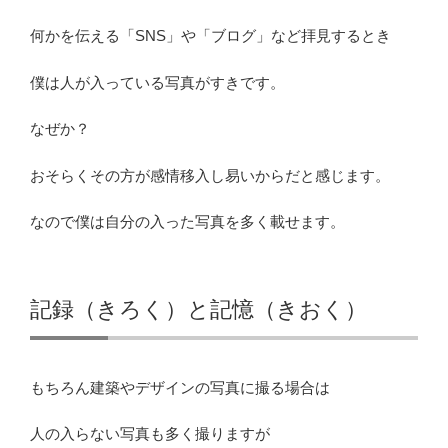
何かを伝える「SNS」や「ブログ」など拝見するとき
僕は人が入っている写真がすきです。
なぜか？
おそらくその方が感情移入し易いからだと感じます。
なので僕は自分の入った写真を多く載せます。
記録（きろく）と記憶（きおく）
もちろん建築やデザインの写真に撮る場合は
人の入らない写真も多く撮りますが