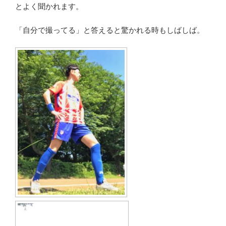
とよく聞かれます。
「自分で撮ってる」と答えると驚かれる時もしばしば。