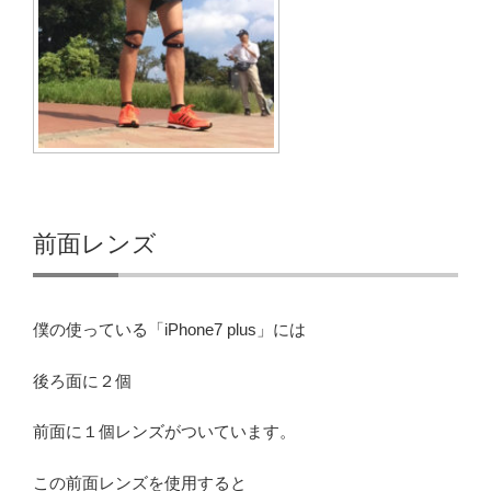
前面レンズ
僕の使っている「iPhone7 plus」には
後ろ面に２個
前面に１個レンズがついています。
この前面レンズを使用すると