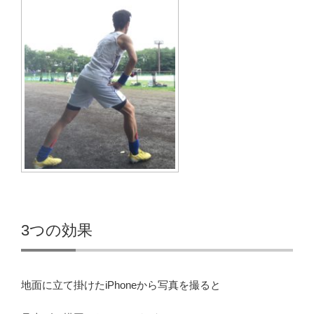
3つの効果
地面に立て掛けたiPhoneから写真を撮ると