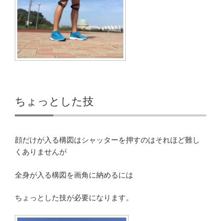
ちょっとした技
顔だけが入る構図はシャッターを押すのはそれほど難し
くありませんが
全身が入る構図を画角に納めるには
ちょっとした技が必要になります。