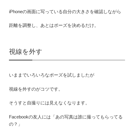
iPhoneの画面に写っている自分の大きさを確認しながら
距離を調整し、あとはポーズを決めるだけ。
視線を外す
いままでいろいろなポーズを試しましたが
視線を外すのがコツです。
そうすと自撮りには見えなくなります。
Facebookの友人には「あの写真は誰に撮ってもらってる
の？」