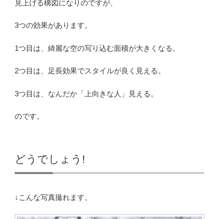
見上げる構図になりのですが、
3つの効果があります。
1つ目は、綺麗な空の写り込む面積が大きくなる。
2つ目は、足長効果でスタイルが良く見える。
3つ目は、なんだか「上向きな人」見える。
のです。
どうでしょう!
↓こんな写真撮れます。