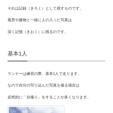
それは記録（きろく）として残すものです。
風景や建物と一緒に人の入った写真は
深く記憶（きおく）に残るのです。
基本1人
ランナーは練習の際、基本1人で走ります。
なので自分の写り込んだ写真を撮る場合は
必然的に「自撮り」をすることが多くなります。