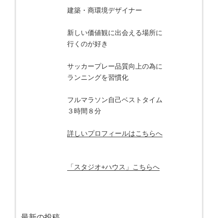
建築・商環境デザイナー
新しい価値観に出会える場所に
行くのが好き
サッカープレー品質向上の為に
ランニングを習慣化
フルマラソン自己ベストタイム
３時間８分
詳しいプロフィールはこちらへ
「スタジオ+ハウス」こちらへ
最新の投稿