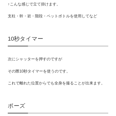
↑こんな感じで立て掛けます。
支柱・幹・岩・階段・ペットボトルを使用してなど
10秒タイマー
次にシャッターを押すのですが
その際10秒タイマーを使うのです。
これで離れた位置からでも全身を撮ることが出来ます。
ポーズ